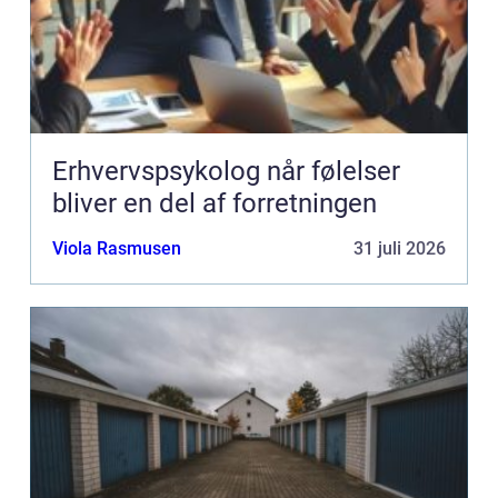
Erhvervspsykolog når følelser
bliver en del af forretningen
Viola Rasmusen
31 juli 2026