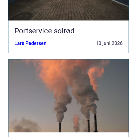
Portservice solrød
Lars Pedersen
10 juni 2026