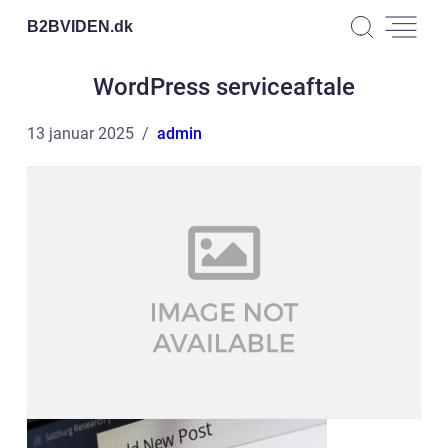
B2BVIDEN.
dk
WordPress serviceaftale
13 januar 2025
admin