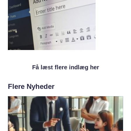
Få læst flere indlæg her
Flere Nyheder