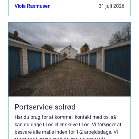
kommentarer til vores side.
Viola Rasmusen
31 juli 2026
Portservice solrød
Har du brug for at komme i kontakt med os, så
kan du ringe til os eller skrive til os. Vi forsøger at
besvare alle mails inden for 1-2 arbejdsdage. Vi