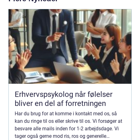
Erhvervspsykolog når følelser
bliver en del af forretningen
Har du brug for at komme i kontakt med os, så
kan du ringe til os eller skrive til os. Vi forsøger at
besvare alle mails inden for 1-2 arbejdsdage. Vi
tager også gerne mod ris, ros og generelle