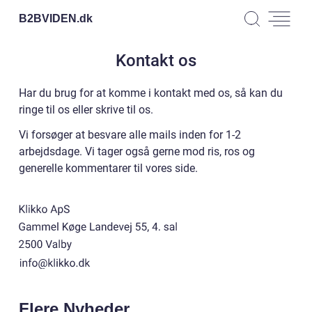
B2BVIDEN.
dk
Kontakt os
Har du brug for at komme i kontakt med os, så kan du
ringe til os eller skrive til os.
Vi forsøger at besvare alle mails inden for 1-2
arbejdsdage. Vi tager også gerne mod ris, ros og
generelle kommentarer til vores side.
Flere Nyheder