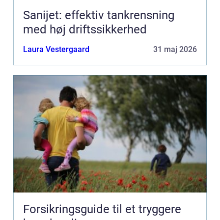
Sanijet: effektiv tankrensning
med høj driftssikkerhed
Laura Vestergaard
31 maj 2026
Forsikringsguide til et tryggere