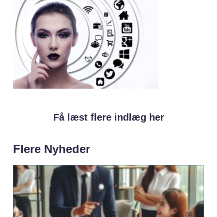
Få læst flere indlæg her
Flere Nyheder