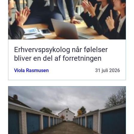
Erhvervspsykolog når følelser
bliver en del af forretningen
Viola Rasmusen
31 juli 2026