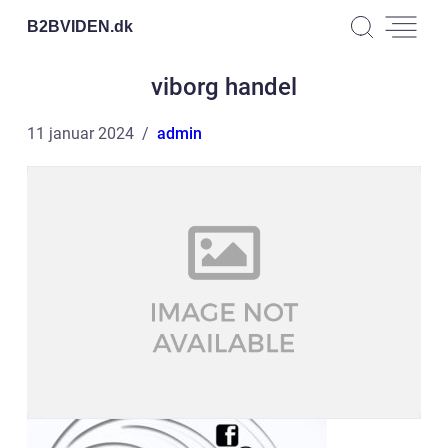
B2BVIDEN.
dk
viborg handel
11 januar 2024
admin