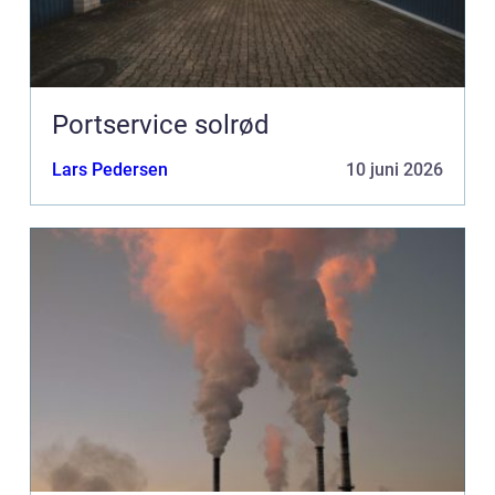
Portservice solrød
Lars Pedersen
10 juni 2026