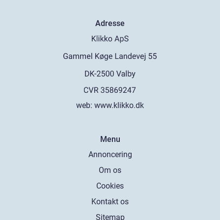
Adresse
web:
www.klikko.dk
Menu
Annoncering
Om os
Cookies
Kontakt os
Sitemap