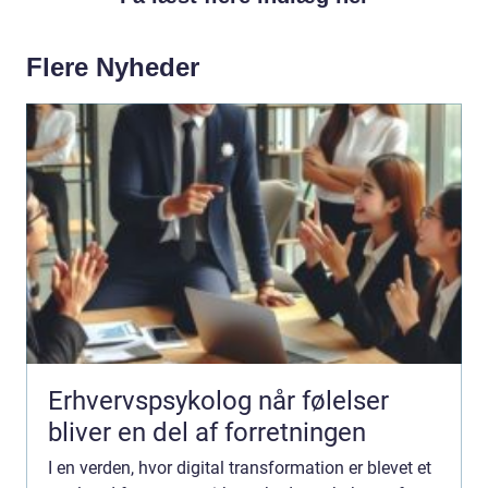
Flere Nyheder
Erhvervspsykolog når følelser
bliver en del af forretningen
I en verden, hvor digital transformation er blevet et