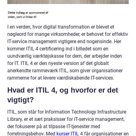
I en verden, hvor digital transformation er blevet et
nøgleord for mange virksomheder, er behovet for effektiv
IT-service management vigtigere end nogensinde. Her
kommer ITIL 4 certificering ind i billedet som en
uundværlig værktøjskasse for dem, der arbejder inden
for IT. ITIL 4 er den nyeste version af det globalt
anerkendte rammeværk ITIL, som giver organisationer
rammerne for at levere værdiskabende IT-services.
Hvad er ITIL 4, og hvorfor er det
vigtigt?
ITIL, som står for Information Technology Infrastructure
Library, er et sæt praksisser for IT-service management,
der fokuserer på at tilpasse IT-tjenester med
forretningsbehov. Med
kurser ITIL
4 får organisationer en