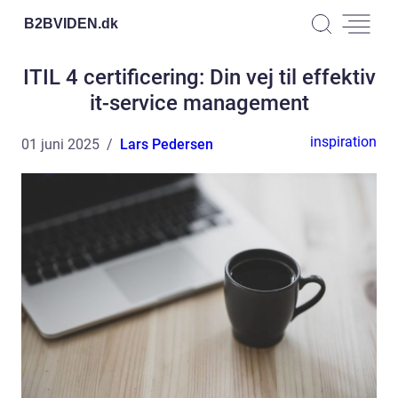
B2BVIDEN.
dk
ITIL 4 certificering: Din vej til effektiv
it-service management
inspiration
01 juni 2025
Lars Pedersen