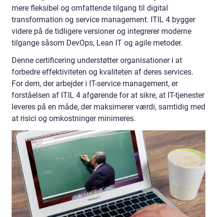
mere fleksibel og omfattende tilgang til digital
transformation og service management. ITIL 4 bygger
videre på de tidligere versioner og integrerer moderne
tilgange såsom DevOps, Lean IT og agile metoder.
Denne certificering understøtter organisationer i at
forbedre effektiviteten og kvaliteten af deres services.
For dem, der arbejder i IT-service management, er
forståelsen af ITIL 4 afgørende for at sikre, at IT-tjenester
leveres på en måde, der maksimerer værdi, samtidig med
at risici og omkostninger minimeres.