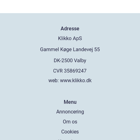
Adresse
web:
www.klikko.dk
Menu
Annoncering
Om os
Cookies