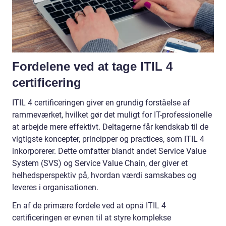
Fordelene ved at tage ITIL 4
certificering
ITIL 4 certificeringen giver en grundig forståelse af
rammeværket, hvilket gør det muligt for IT-professionelle
at arbejde mere effektivt. Deltagerne får kendskab til de
vigtigste koncepter, principper og practices, som ITIL 4
inkorporerer. Dette omfatter blandt andet Service Value
System (SVS) og Service Value Chain, der giver et
helhedsperspektiv på, hvordan værdi samskabes og
leveres i organisationen.
En af de primære fordele ved at opnå ITIL 4
certificeringen er evnen til at styre komplekse