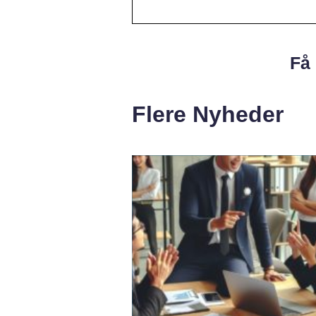
Få 
Flere Nyheder