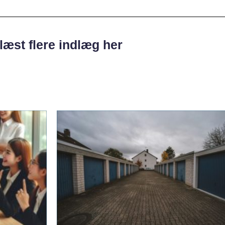
læst flere indlæg her