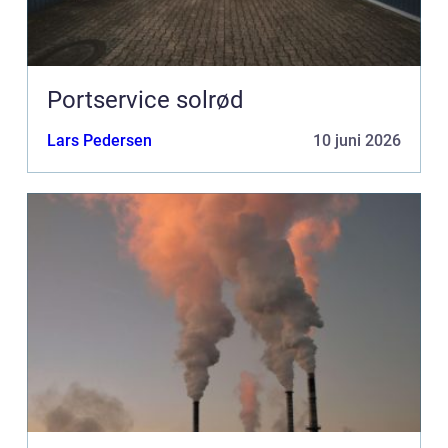
Portservice solrød
Lars Pedersen
10 juni 2026