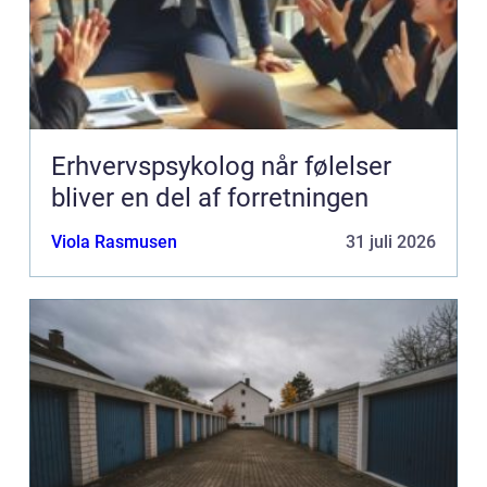
Erhvervspsykolog når følelser
bliver en del af forretningen
Viola Rasmusen
31 juli 2026