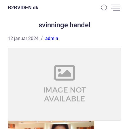
B2BVIDEN.
dk
svinninge handel
12 januar 2024
admin