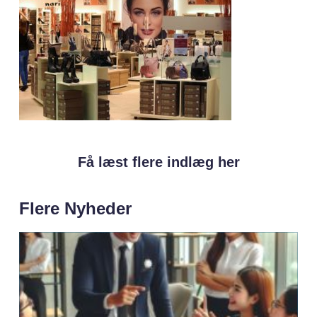
Få læst flere indlæg her
Flere Nyheder