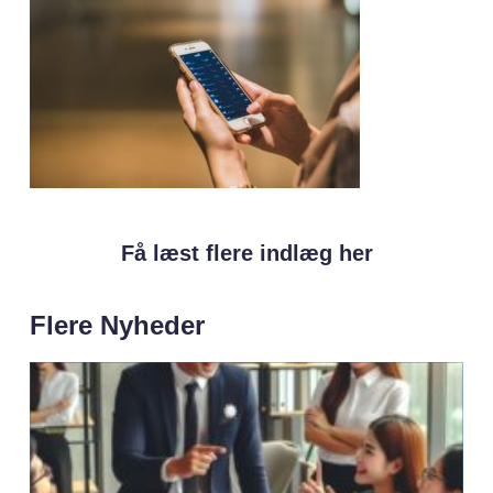
Få læst flere indlæg her
Flere Nyheder