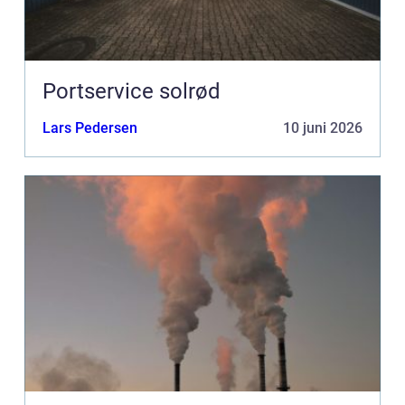
Portservice solrød
Lars Pedersen
10 juni 2026