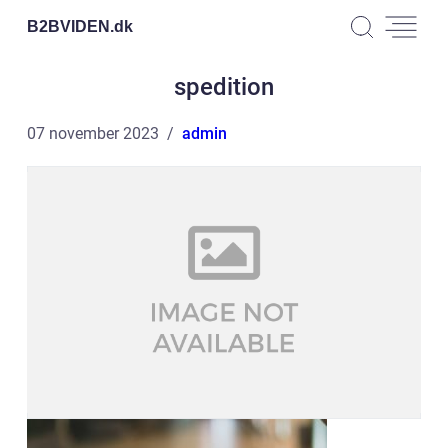
B2BVIDEN.
dk
spedition
07 november 2023
admin