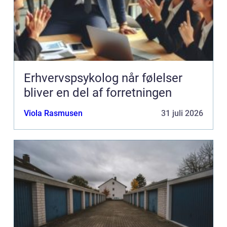
Erhvervspsykolog når følelser
bliver en del af forretningen
Viola Rasmusen
31 juli 2026