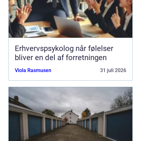
Erhvervspsykolog når følelser
bliver en del af forretningen
Viola Rasmusen
31 juli 2026