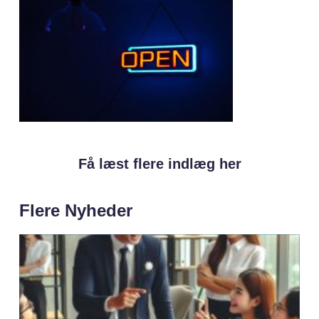
Få læst flere indlæg her
Flere Nyheder