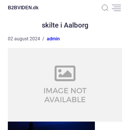
B2BVIDEN.
dk
skilte i Aalborg
02 august 2024
admin