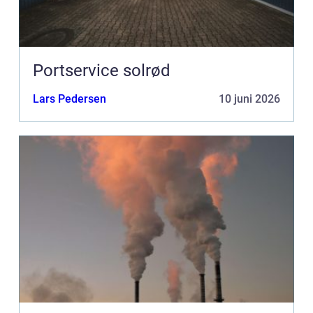
Portservice solrød
Lars Pedersen
10 juni 2026