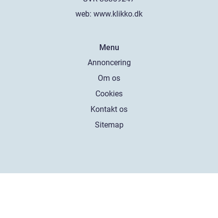
web:
www.klikko.dk
Menu
Annoncering
Om os
Cookies
Kontakt os
Sitemap