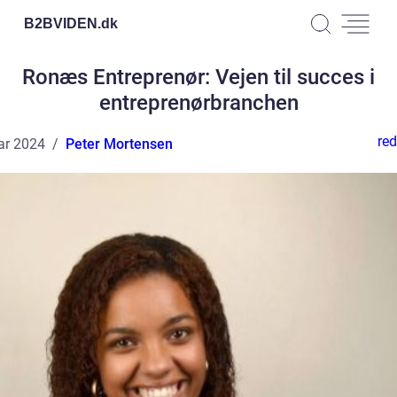
B2BVIDEN.
dk
Ronæs Entreprenør: Vejen til succes i
entreprenørbranchen
red
ar 2024
Peter Mortensen