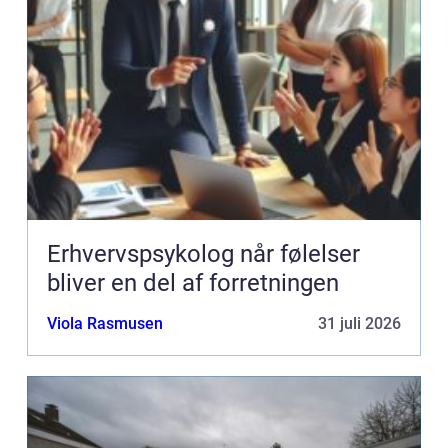
Erhvervspsykolog når følelser
bliver en del af forretningen
Viola Rasmusen
31 juli 2026