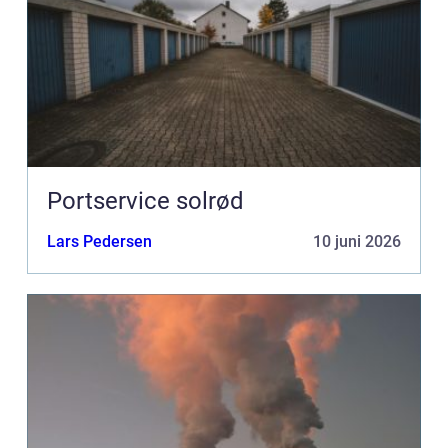
Portservice solrød
Lars Pedersen
10 juni 2026