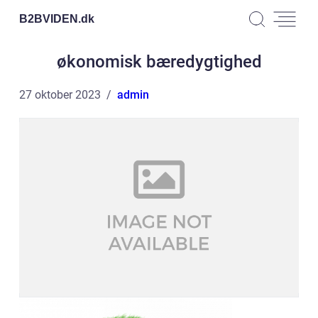
B2BVIDEN.
dk
økonomisk bæredygtighed
27 oktober 2023
admin