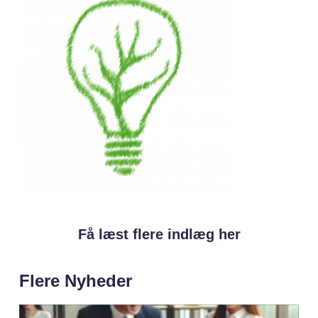
Få læst flere indlæg her
Flere Nyheder