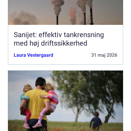
Sanijet: effektiv tankrensning
med høj driftssikkerhed
Laura Vestergaard
31 maj 2026