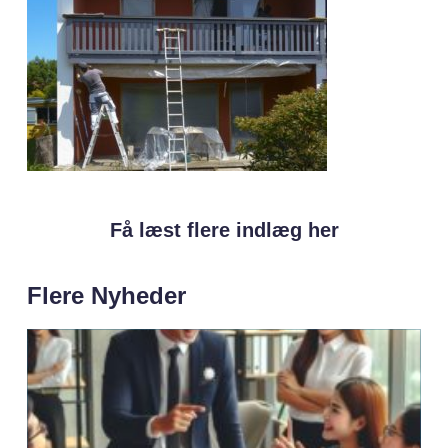
Få læst flere indlæg her
Flere Nyheder