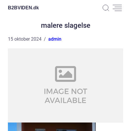
B2BVIDEN.
dk
malere slagelse
15 oktober 2024
admin