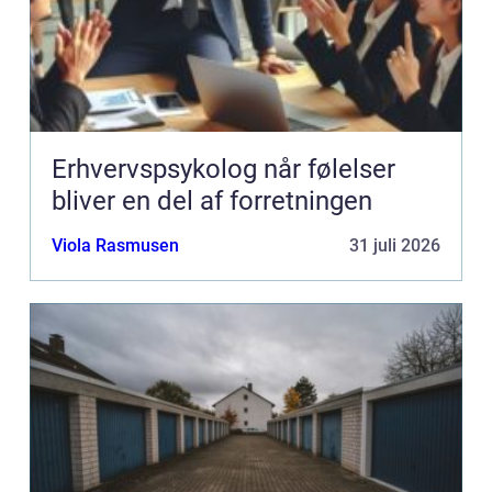
Erhvervspsykolog når følelser
bliver en del af forretningen
Viola Rasmusen
31 juli 2026