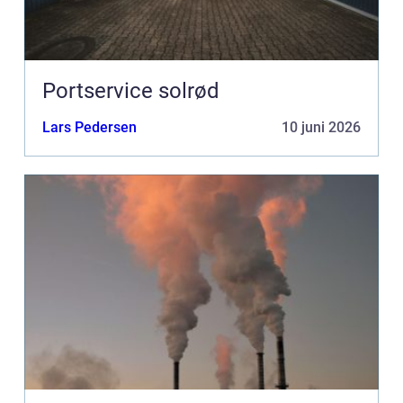
Portservice solrød
Lars Pedersen
10 juni 2026