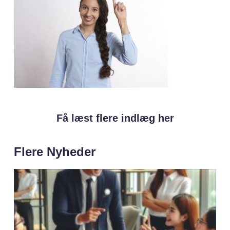
Få læst flere indlæg her
Flere Nyheder