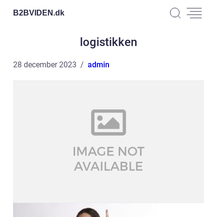
B2BVIDEN.
dk
logistikken
28 december 2023
admin