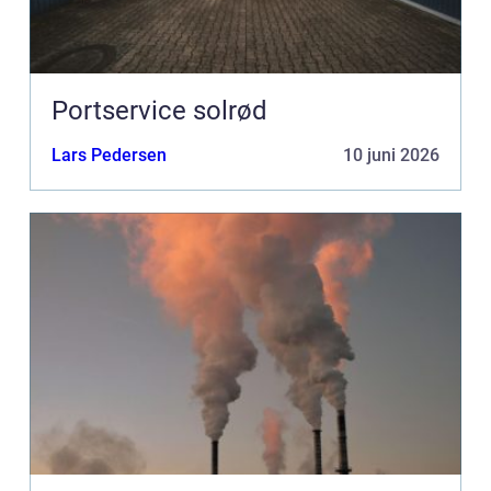
Portservice solrød
Lars Pedersen
10 juni 2026