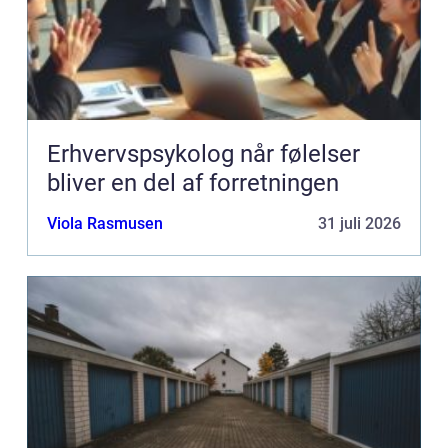
Erhvervspsykolog når følelser
bliver en del af forretningen
Viola Rasmusen
31 juli 2026