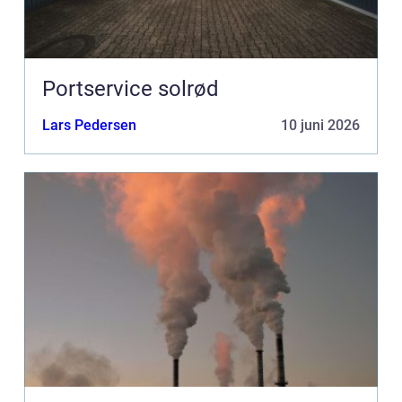
Portservice solrød
Lars Pedersen
10 juni 2026