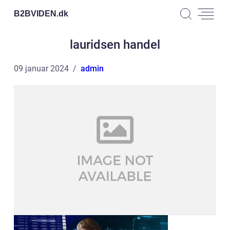
B2BVIDEN.
dk
lauridsen handel
09 januar 2024
admin