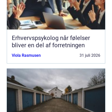
Erhvervspsykolog når følelser
bliver en del af forretningen
Viola Rasmusen
31 juli 2026