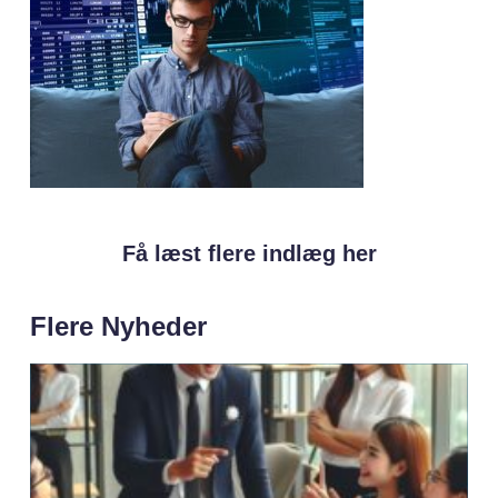
Få læst flere indlæg her
Flere Nyheder