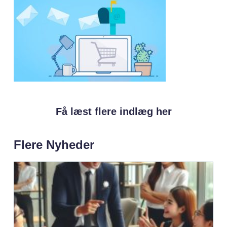
Få læst flere indlæg her
Flere Nyheder