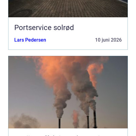
Portservice solrød
Lars Pedersen
10 juni 2026