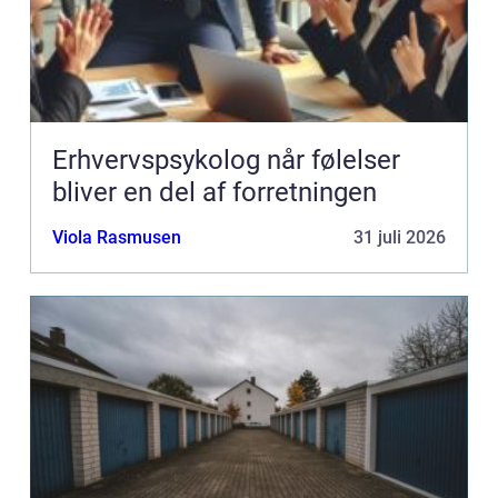
Erhvervspsykolog når følelser
bliver en del af forretningen
Viola Rasmusen
31 juli 2026