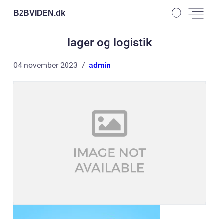
B2BVIDEN.
dk
lager og logistik
04 november 2023
admin