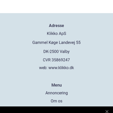
Adresse
web:
www.klikko.dk
Menu
Annoncering
Om os
Cookies