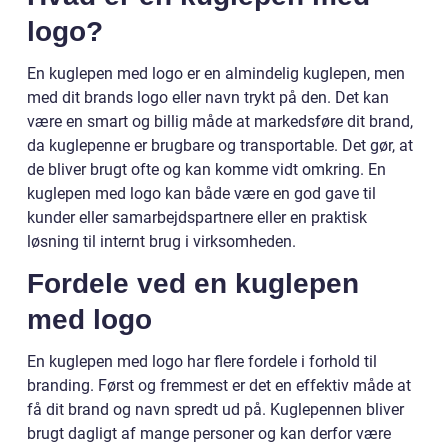
logo?
En kuglepen med logo er en almindelig kuglepen, men
med dit brands logo eller navn trykt på den. Det kan
være en smart og billig måde at markedsføre dit brand,
da kuglepenne er brugbare og transportable. Det gør, at
de bliver brugt ofte og kan komme vidt omkring. En
kuglepen med logo kan både være en god gave til
kunder eller samarbejdspartnere eller en praktisk
løsning til internt brug i virksomheden.
Fordele ved en kuglepen
med logo
En kuglepen med logo har flere fordele i forhold til
branding. Først og fremmest er det en effektiv måde at
få dit brand og navn spredt ud på. Kuglepennen bliver
brugt dagligt af mange personer og kan derfor være