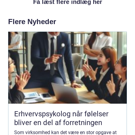
Få læst flere indlæg her
Flere Nyheder
Erhvervspsykolog når følelser
bliver en del af forretningen
Som virksomhed kan det være en stor opgave at