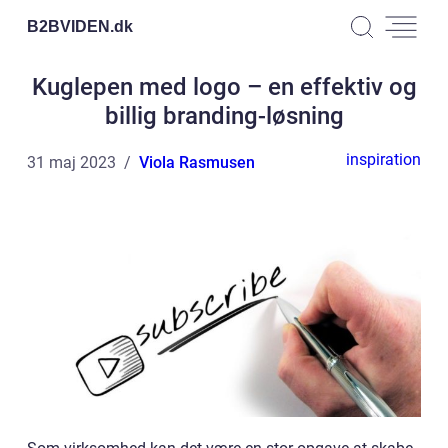
B2BVIDEN.
dk
Kuglepen med logo – en effektiv og
billig branding-løsning
inspiration
31 maj 2023
Viola Rasmusen