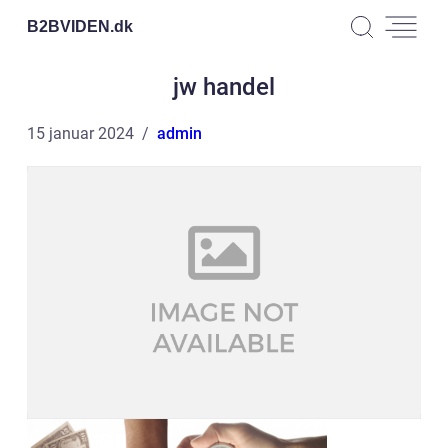
B2BVIDEN.
dk
jw handel
15 januar 2024
admin