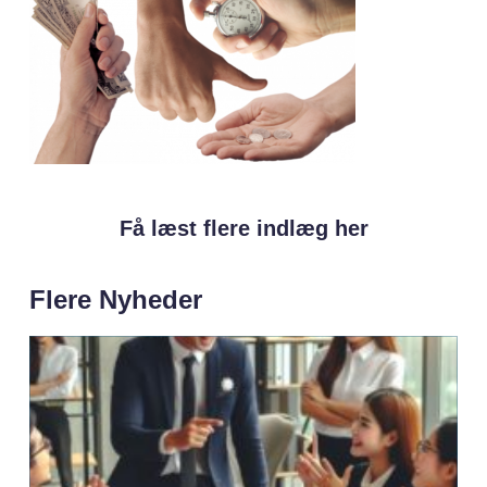
Få læst flere indlæg her
Flere Nyheder