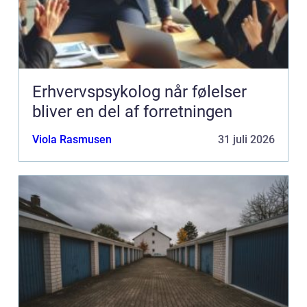
Erhvervspsykolog når følelser
bliver en del af forretningen
Viola Rasmusen
31 juli 2026