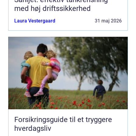
med høj driftssikkerhed
Laura Vestergaard
31 maj 2026
Forsikringsguide til et tryggere
hverdagsliv