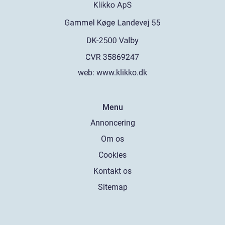
web:
www.klikko.dk
Menu
Annoncering
Om os
Cookies
Kontakt os
Sitemap