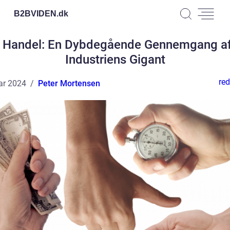
B2BVIDEN.
dk
 Handel: En Dybdegående Gennemgang af
Industriens Gigant
red
ar 2024
Peter Mortensen