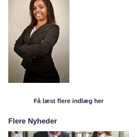
Få læst flere indlæg her
Flere Nyheder