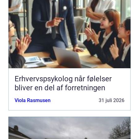
Erhvervspsykolog når følelser
bliver en del af forretningen
Viola Rasmusen
31 juli 2026