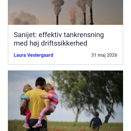
Sanijet: effektiv tankrensning
med høj driftssikkerhed
Laura Vestergaard
31 maj 2026