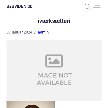
B2BVIDEN.
dk
iværksætteri
07 januar 2024
admin