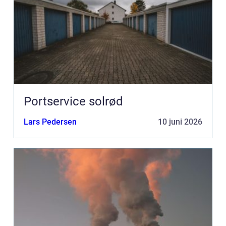
Portservice solrød
Lars Pedersen
10 juni 2026