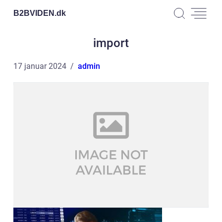
B2BVIDEN.
dk
import
17 januar 2024
admin