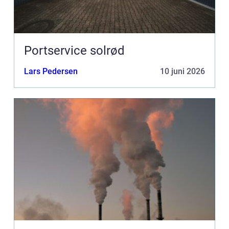
Portservice solrød
Lars Pedersen
10 juni 2026