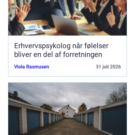
Erhvervspsykolog når følelser
bliver en del af forretningen
Viola Rasmusen
31 juli 2026