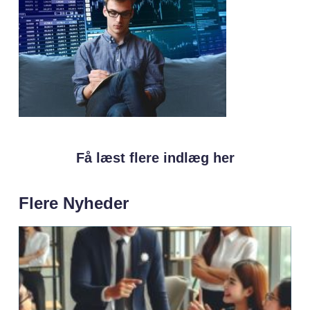
Få læst flere indlæg her
Flere Nyheder