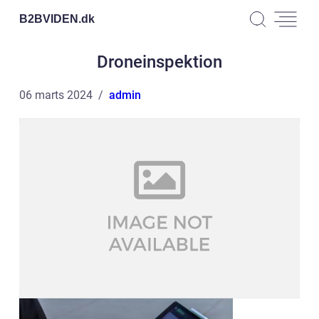
B2BVIDEN.
dk
Droneinspektion
06 marts 2024
admin