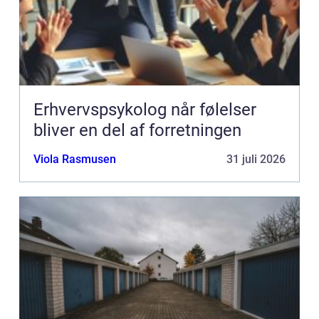
Erhvervspsykolog når følelser
bliver en del af forretningen
Viola Rasmusen
31 juli 2026