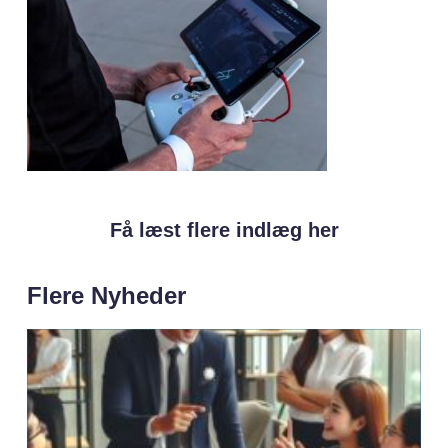
Få læst flere indlæg her
Flere Nyheder