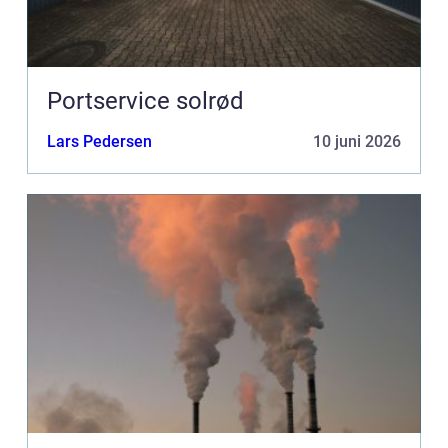
Portservice solrød
Lars Pedersen
10 juni 2026