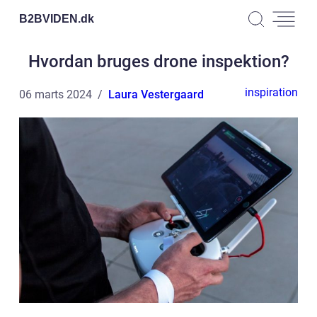
B2BVIDEN.
dk
Hvordan bruges drone inspektion?
inspiration
06 marts 2024
Laura Vestergaard