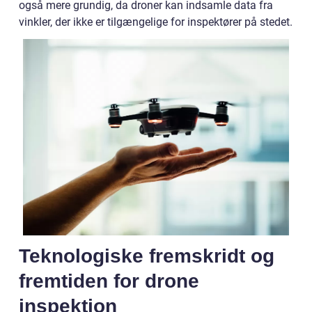
også mere grundig, da droner kan indsamle data fra
vinkler, der ikke er tilgængelige for inspektører på stedet.
Teknologiske fremskridt og
fremtiden for drone
inspektion