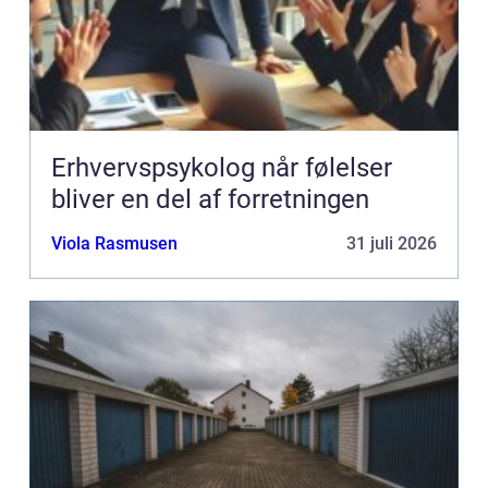
Erhvervspsykolog når følelser
bliver en del af forretningen
Viola Rasmusen
31 juli 2026