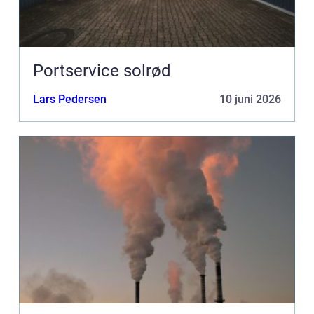
Portservice solrød
Lars Pedersen
10 juni 2026