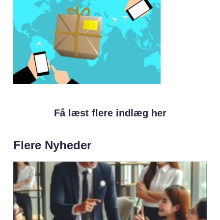
Få læst flere indlæg her
Flere Nyheder