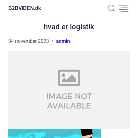
B2BVIDEN.
dk
hvad er logistik
04 november 2023
admin