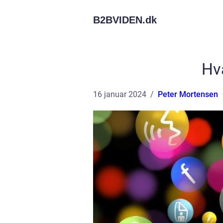
B2BVIDEN.
dk
Hv
16 januar 2024
Peter Mortensen