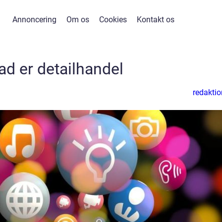
Annoncering
Om os
Cookies
Kontakt os
ad er detailhandel
redaktio