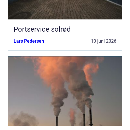
Portservice solrød
Lars Pedersen
10 juni 2026