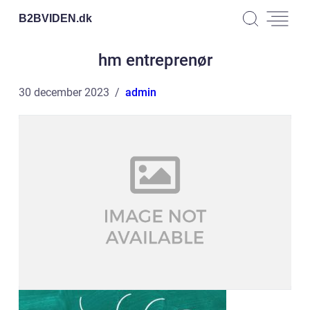
B2BVIDEN.
dk
hm entreprenør
30 december 2023
admin