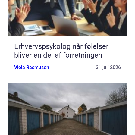
Erhvervspsykolog når følelser
bliver en del af forretningen
Viola Rasmusen
31 juli 2026