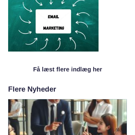
Få læst flere indlæg her
Flere Nyheder