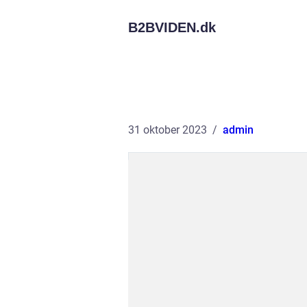
B2BVIDEN.
dk
31 oktober 2023
admin