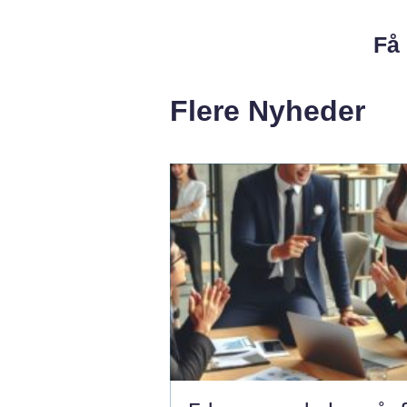
Få 
Flere Nyheder