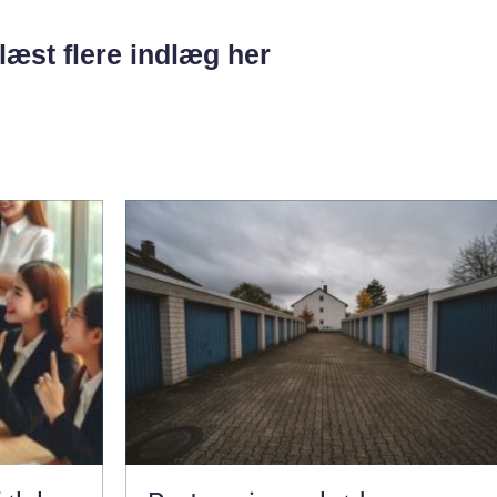
læst flere indlæg her