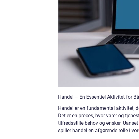
Handel – En Essentiel Aktivitet for 
Handel er en fundamental aktivitet, d
Det er en proces, hvor varer og tjene
tilfredsstille behov og ønsker. Uanset
spiller handel en afgørende rolle i 