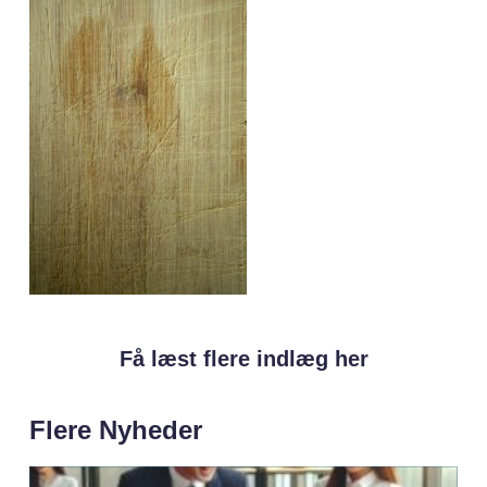
Få læst flere indlæg her
Flere Nyheder