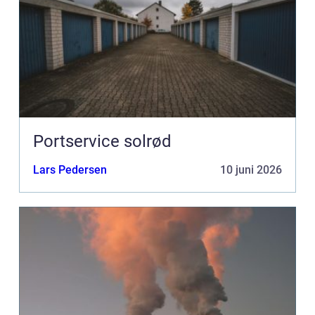
Portservice solrød
Lars Pedersen
10 juni 2026