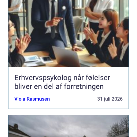
Erhvervspsykolog når følelser
bliver en del af forretningen
Viola Rasmusen
31 juli 2026