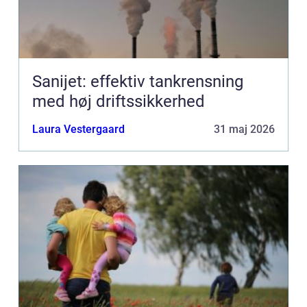
Sanijet: effektiv tankrensning
med høj driftssikkerhed
Laura Vestergaard
31 maj 2026