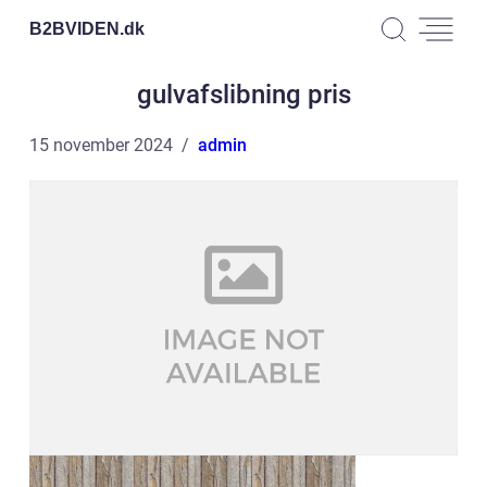
B2BVIDEN.
dk
gulvafslibning pris
15 november 2024
admin