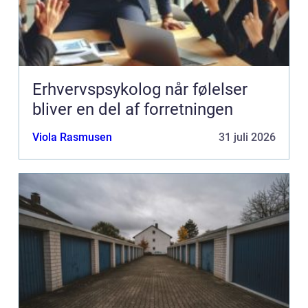
Erhvervspsykolog når følelser
bliver en del af forretningen
Viola Rasmusen
31 juli 2026