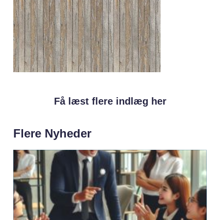
Få læst flere indlæg her
Flere Nyheder