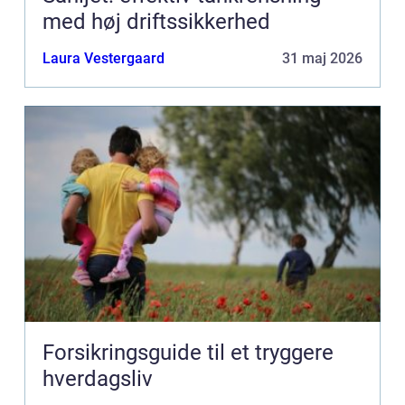
med høj driftssikkerhed
Laura Vestergaard
31 maj 2026
Forsikringsguide til et tryggere
hverdagsliv