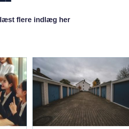
læst flere indlæg her