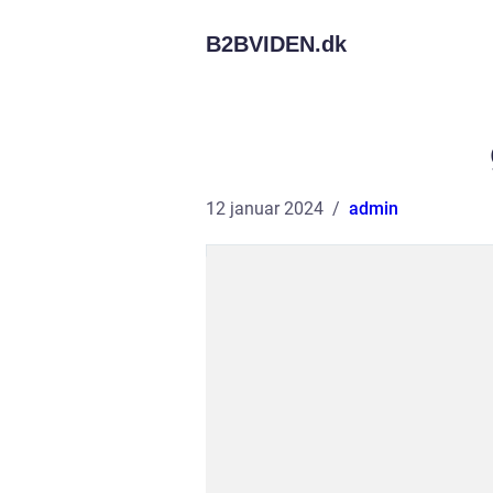
B2BVIDEN.
dk
12 januar 2024
admin