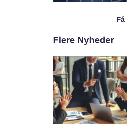
Få 
Flere Nyheder