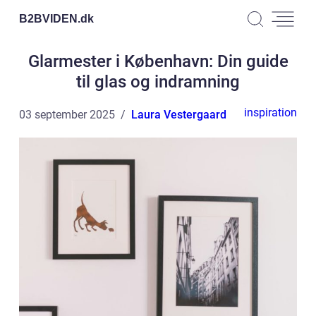
B2BVIDEN.
dk
Glarmester i København: Din guide
til glas og indramning
inspiration
03 september 2025
Laura Vestergaard