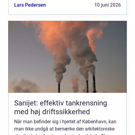
visuelle mestervær...
Lars Pedersen
10 juni 2026
Sanijet: effektiv tankrensning
med høj driftssikkerhed
Når man befinder sig i hjertet af København, kan
man ikke undgå at bemærke den arkitektoniske