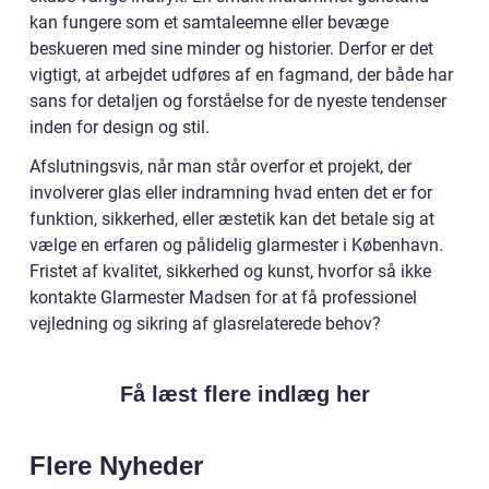
kan fungere som et samtaleemne eller bevæge
beskueren med sine minder og historier. Derfor er det
vigtigt, at arbejdet udføres af en fagmand, der både har
sans for detaljen og forståelse for de nyeste tendenser
inden for design og stil.
Afslutningsvis, når man står overfor et projekt, der
involverer glas eller indramning hvad enten det er for
funktion, sikkerhed, eller æstetik kan det betale sig at
vælge en erfaren og pålidelig glarmester i København.
Fristet af kvalitet, sikkerhed og kunst, hvorfor så ikke
kontakte Glarmester Madsen for at få professionel
vejledning og sikring af glasrelaterede behov?
Få læst flere indlæg her
Flere Nyheder