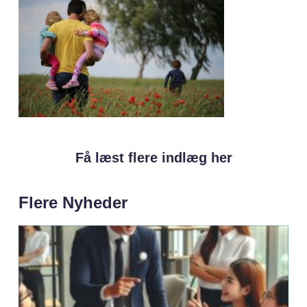
Få læst flere indlæg her
Flere Nyheder