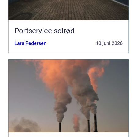
Portservice solrød
Lars Pedersen
10 juni 2026