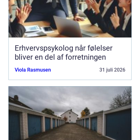
Erhvervspsykolog når følelser
bliver en del af forretningen
Viola Rasmusen
31 juli 2026