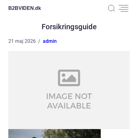
B2BVIDEN.
dk
Forsikringsguide
21 maj 2026
admin