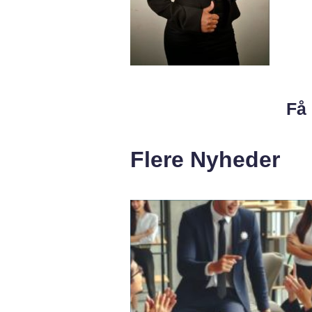
Få 
Flere Nyheder