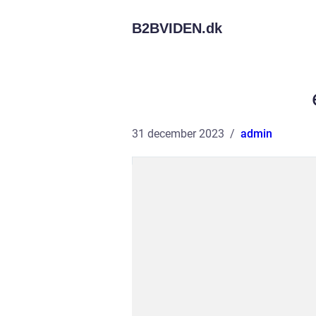
B2BVIDEN.
dk
31 december 2023
admin