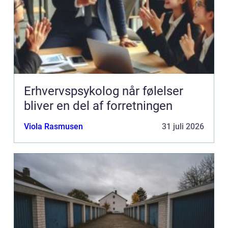
Erhvervspsykolog når følelser
bliver en del af forretningen
Viola Rasmusen
31 juli 2026