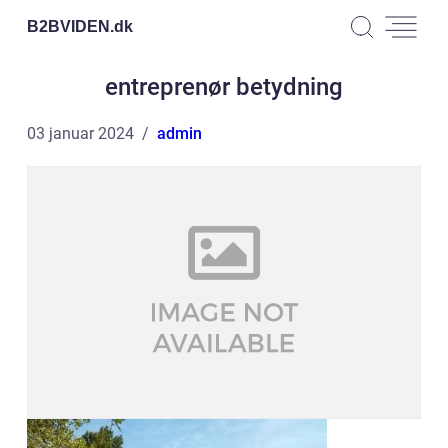
B2BVIDEN.
dk
entreprenør betydning
03 januar 2024
admin