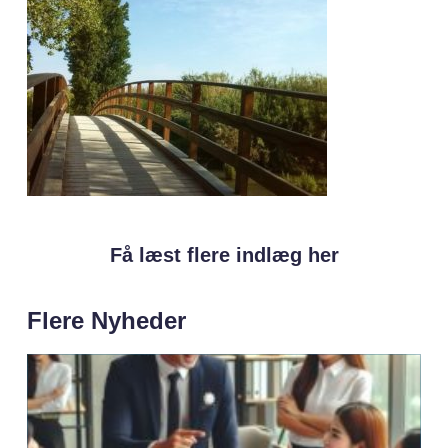
Få læst flere indlæg her
Flere Nyheder