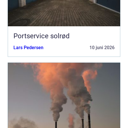
Portservice solrød
Lars Pedersen
10 juni 2026