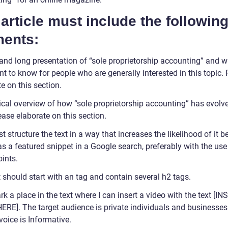
article must include the followin
ments:
and long presentation of “sole proprietorship accounting” and w
t to know for people who are generally interested in this topic.
e on this section.
rical overview of how “sole proprietorship accounting” has evolv
ease elaborate on this section.
 structure the text in a way that increases the likelihood of it b
s a featured snippet in a Google search, preferably with the use
oints.
 should start with an tag and contain several h2 tags.
k a place in the text where I can insert a video with the text [I
ERE]. The target audience is private individuals and businesses
voice is Informative.