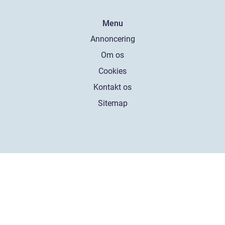
Menu
Annoncering
Om os
Cookies
Kontakt os
Sitemap