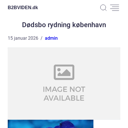
B2BVIDEN.
dk
Dødsbo rydning københavn
15 januar 2026
admin