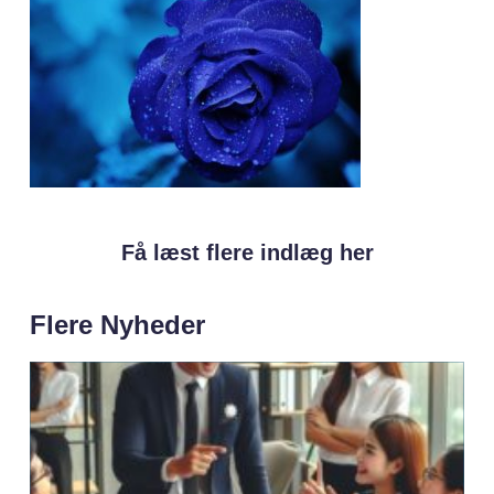
Få læst flere indlæg her
Flere Nyheder