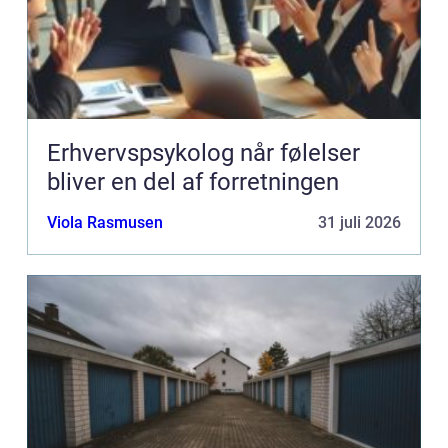
Erhvervspsykolog når følelser
bliver en del af forretningen
Viola Rasmusen
31 juli 2026