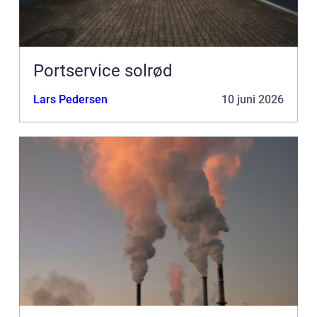
Portservice solrød
Lars Pedersen
10 juni 2026