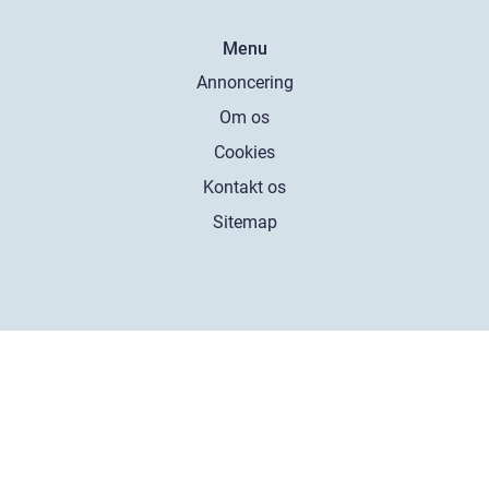
Menu
Annoncering
Om os
Cookies
Kontakt os
Sitemap