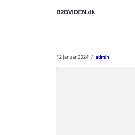
B2BVIDEN.
dk
12 januar 2024
admin