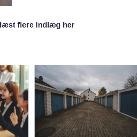
læst flere indlæg her