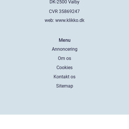
web:
www.klikko.dk
Menu
Annoncering
Om os
Cookies
Kontakt os
Sitemap