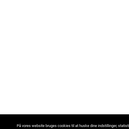
På vores website bruges cookies til at huske dine indstillinger, statist