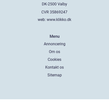
web:
www.klikko.dk
Menu
Annoncering
Om os
Cookies
Kontakt os
Sitemap