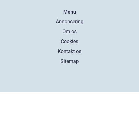
Menu
Annoncering
Om os
Cookies
Kontakt os
Sitemap