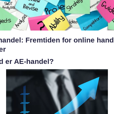
andel: Fremtiden for online hand
er
d er AE-handel?