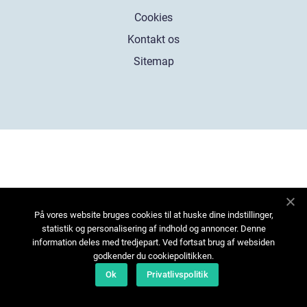
Cookies
Kontakt os
Sitemap
På vores website bruges cookies til at huske dine indstillinger,
statistik og personalisering af indhold og annoncer. Denne
information deles med tredjepart. Ved fortsat brug af websiden
godkender du cookiepolitikken.
Ok
Privatlivspolitik