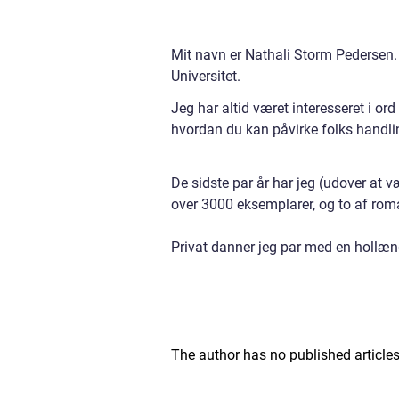
Mit navn er Nathali Storm Pedersen.
Universitet.
Jeg har altid været interesseret i 
hvordan du kan påvirke folks handl
De sidste par år har jeg (udover at 
over 3000 eksemplarer, og to af rom
Privat danner jeg par med en hollæn
The author has no published articles