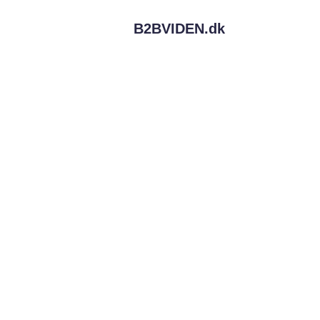
B2BVIDEN.
dk