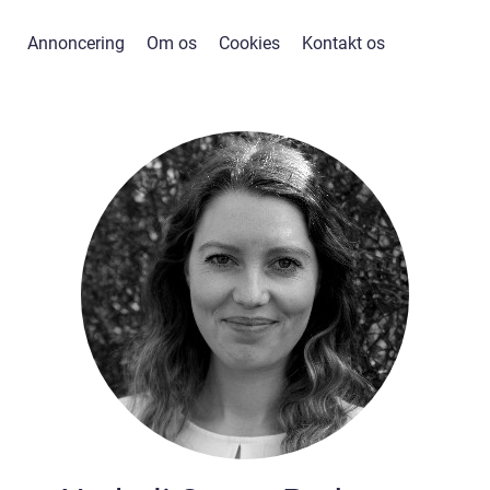
Annoncering
Om os
Cookies
Kontakt os