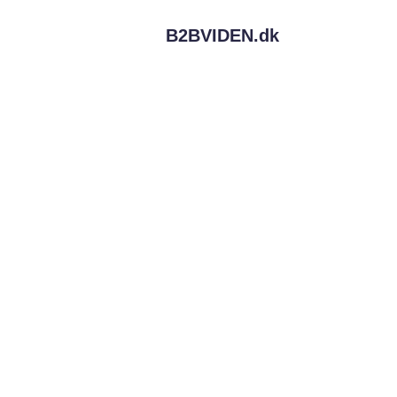
B2BVIDEN.
dk