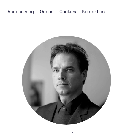
Annoncering
Om os
Cookies
Kontakt os